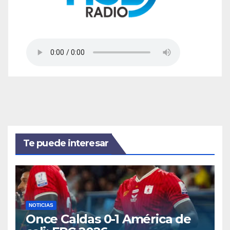
Te puede interesar
NOTICIAS
Once Caldas 0-1 América de