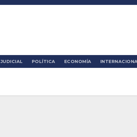
JUDICIAL
POLÍTICA
ECONOMÍA
INTERNACION