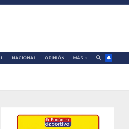
AL
NACIONAL
OPINIÓN
MÁS