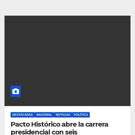
DESTACADAS
NACIONAL
NOTICIAS
POLÍTICA
Pacto Histórico abre la carrera
presidencial con seis