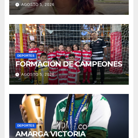
AGOSTO 5, 2026
DEPORTES
FORMACIÓN DE CAMPEONES
AGOSTO 5, 2026
DEPORTES
AMARGA VICTORIA