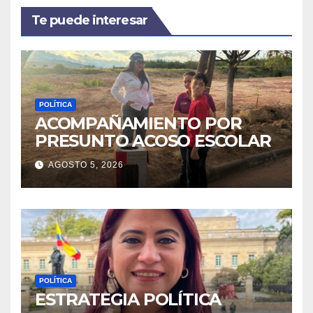
Te puede interesar
POLÍTICA
ACOMPAÑAMIENTO POR
PRESUNTO ACOSO ESCOLAR
AGOSTO 5, 2026
POLÍTICA
ESTRATEGIA POLÍTICA