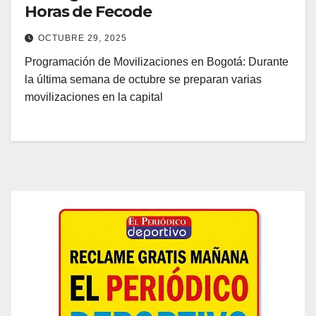
Horas de Fecode
OCTUBRE 29, 2025
Programación de Movilizaciones en Bogotá: Durante
la última semana de octubre se preparan varias
movilizaciones en la capital