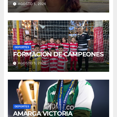
AGOSTO 5, 2026
DEPORTES
FORMACIÓN DE CAMPEONES
AGOSTO 5, 2026
DEPORTES
AMARGA VICTORIA