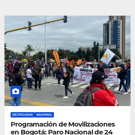
DESTACADAS
NACIONAL
Programación de Movilizaciones
en Bogotá: Paro Nacional de 24