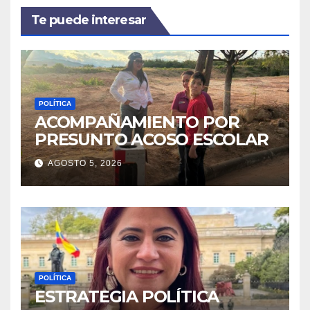
Te puede interesar
POLÍTICA
ACOMPAÑAMIENTO POR
PRESUNTO ACOSO ESCOLAR
AGOSTO 5, 2026
POLÍTICA
ESTRATEGIA POLÍTICA