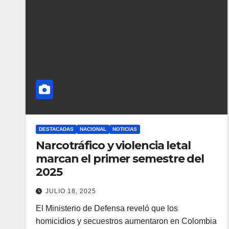
DESTACADAS
NACIONAL
NOTICIAS
Narcotráfico y violencia letal
marcan el primer semestre del
2025
JULIO 18, 2025
El Ministerio de Defensa reveló que los
homicidios y secuestros aumentaron en Colombia