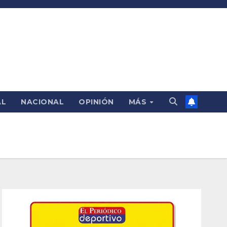
AL
NACIONAL
OPINIÓN
MÁS