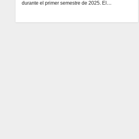
durante el primer semestre de 2025. El…