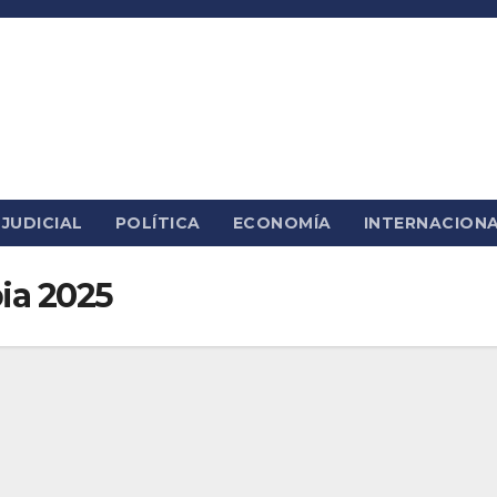
JUDICIAL
POLÍTICA
ECONOMÍA
INTERNACION
ia 2025