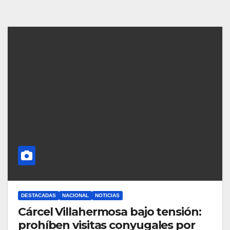
DESTACADAS
NACIONAL
NOTICIAS
Cárcel Villahermosa bajo tensión:
prohíben visitas conyugales por