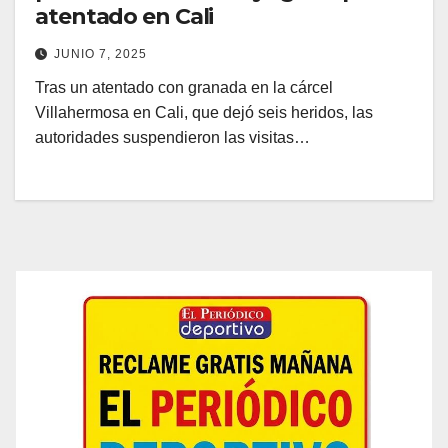
atentado en Cali
JUNIO 7, 2025
Tras un atentado con granada en la cárcel
Villahermosa en Cali, que dejó seis heridos, las
autoridades suspendieron las visitas…