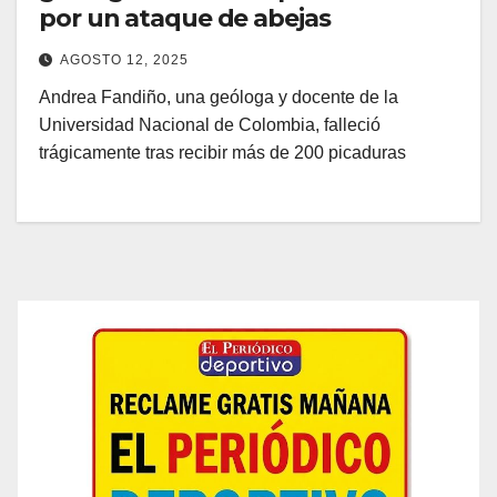
por un ataque de abejas
AGOSTO 12, 2025
Andrea Fandiño, una geóloga y docente de la
Universidad Nacional de Colombia, falleció
trágicamente tras recibir más de 200 picaduras