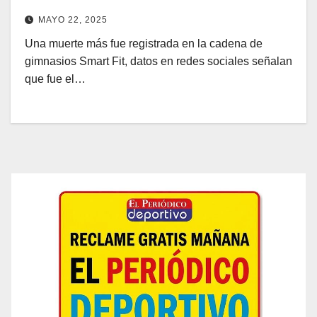
MAYO 22, 2025
Una muerte más fue registrada en la cadena de
gimnasios Smart Fit, datos en redes sociales señalan
que fue el…