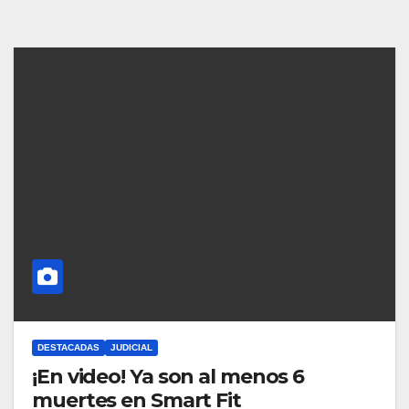
DESTACADAS
JUDICIAL
¡En video! Ya son al menos 6
muertes en Smart Fit