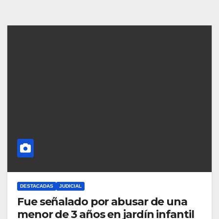
DESTACADAS
JUDICIAL
Fue señalado por abusar de una
menor de 3 años en jardín infantil