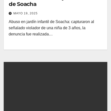
de Soacha
MAYO 19, 2025
Abuso en jardín infantil de Soacha: capturaron al
señalado violador de una niña de 3 años, la
denuncia fue realizada…