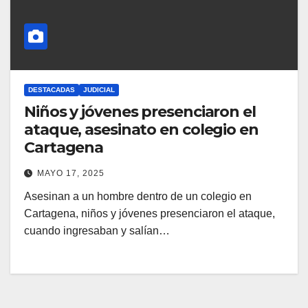
DESTACADAS
JUDICIAL
Niños y jóvenes presenciaron el
ataque, asesinato en colegio en
Cartagena
MAYO 17, 2025
Asesinan a un hombre dentro de un colegio en
Cartagena, niños y jóvenes presenciaron el ataque,
cuando ingresaban y salían…