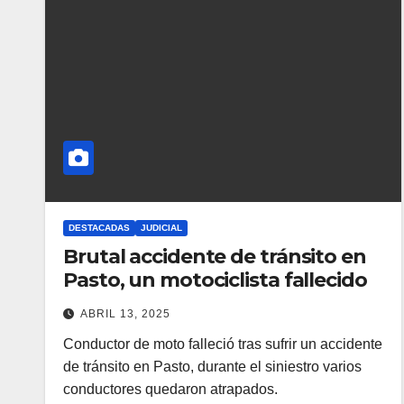
DESTACADAS
JUDICIAL
Brutal accidente de tránsito en
Pasto, un motociclista fallecido
ABRIL 13, 2025
Conductor de moto falleció tras sufrir un accidente
de tránsito en Pasto, durante el siniestro varios
conductores quedaron atrapados.