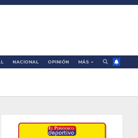
AL
NACIONAL
OPINIÓN
MÁS