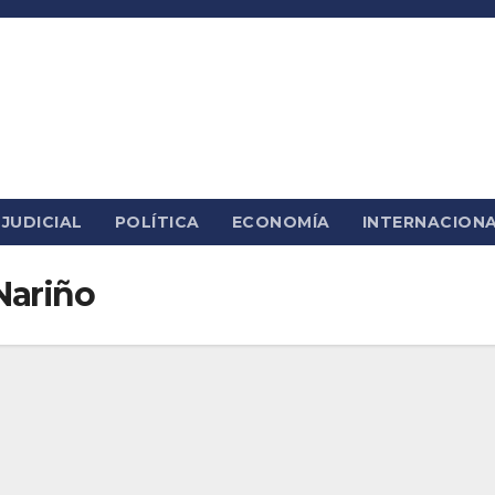
JUDICIAL
POLÍTICA
ECONOMÍA
INTERNACION
Nariño