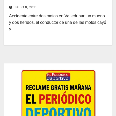
JULIO 8, 2025
Accidente entre dos motos en Valledupar: un muerto
y dos heridos, el conductor de una de las motos cayó
y…