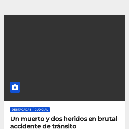
DESTACADAS
JUDICIAL
Un muerto y dos heridos en brutal
accidente de tránsito