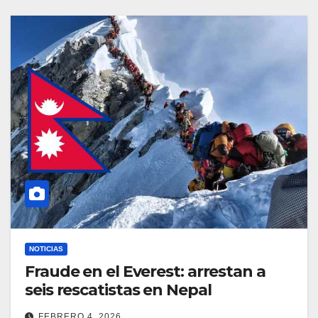
NOTICIAS
Fraude en el Everest: arrestan a
seis rescatistas en Nepal
FEBRERO 4, 2026