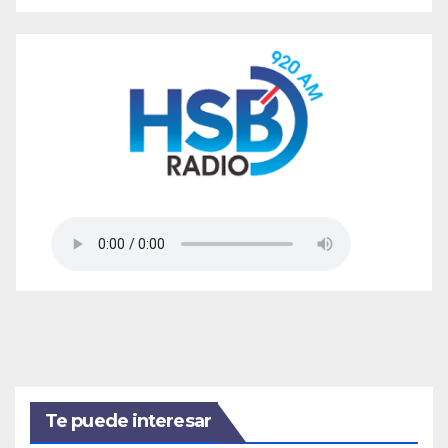
Te puede interesar