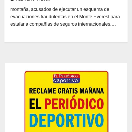
montaña, acusados de ejecutar un esquema de
evacuaciones fraudulentas en el Monte Everest para
estafar a compañías de seguros internacionales.…