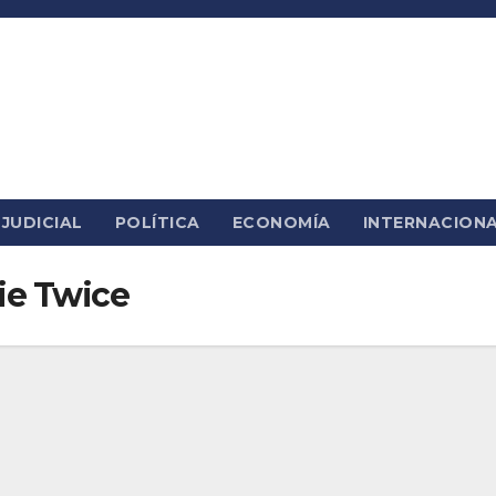
JUDICIAL
POLÍTICA
ECONOMÍA
INTERNACION
ie Twice