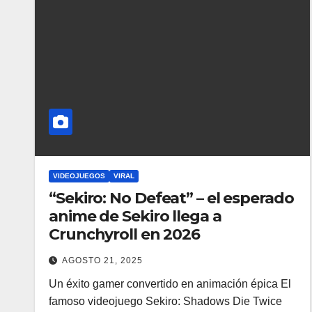
VIDEOJUEGOS
VIRAL
“Sekiro: No Defeat” – el esperado
anime de Sekiro llega a
Crunchyroll en 2026
AGOSTO 21, 2025
Un éxito gamer convertido en animación épica El
famoso videojuego Sekiro: Shadows Die Twice