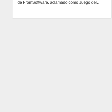
de FromSoftware, aclamado como Juego del…