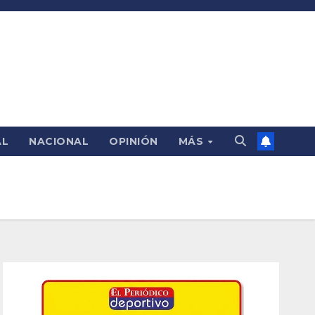
AL
NACIONAL
OPINIÓN
MÁS