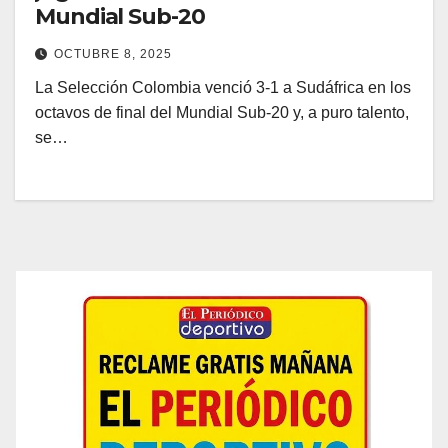
Mundial Sub-20
OCTUBRE 8, 2025
La Selección Colombia venció 3-1 a Sudáfrica en los
octavos de final del Mundial Sub-20 y, a puro talento,
se…