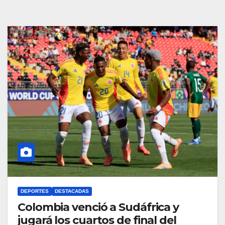
DEPORTES
DESTACADAS
Colombia venció a Sudáfrica y
jugará los cuartos de final del