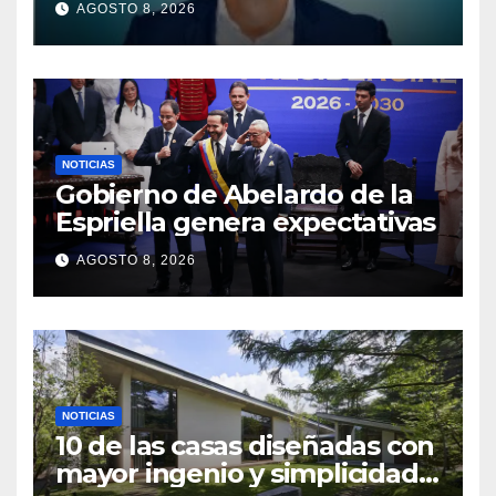
AGOSTO 8, 2026
Airlines en Sudamérica
NOTICIAS
Gobierno de Abelardo de la
Espriella genera expectativas
AGOSTO 8, 2026
NOTICIAS
10 de las casas diseñadas con
mayor ingenio y simplicidad