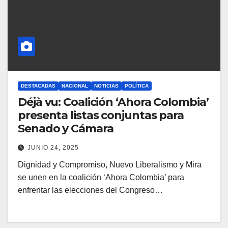
DESTACADAS
NACIONAL
NOTICIAS
POLÍTICA
Déjà vu: Coalición ‘Ahora Colombia’
presenta listas conjuntas para
Senado y Cámara
JUNIO 24, 2025
Dignidad y Compromiso, Nuevo Liberalismo y Mira
se unen en la coalición ‘Ahora Colombia’ para
enfrentar las elecciones del Congreso…