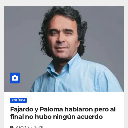
POLÍTICA
Fajardo y Paloma hablaron pero al
final no hubo ningún acuerdo
MAYO 25, 2026