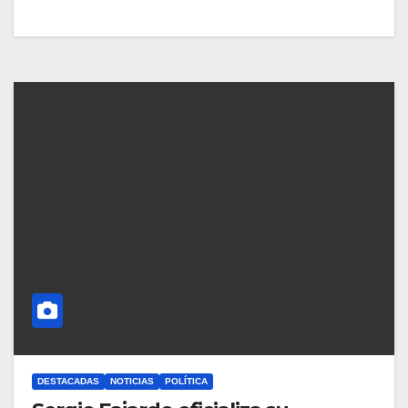
DESTACADAS
NOTICIAS
POLÍTICA