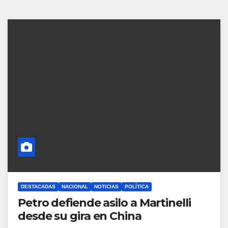
DESTACADAS
NACIONAL
NOTICIAS
POLÍTICA
Petro defiende asilo a Martinelli
desde su gira en China