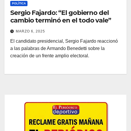
POLÍTICA
Sergio Fajardo: “El gobierno del
cambio terminó en el todo vale”
MARZO 6, 2025
El candidato presidencial, Sergio Fajardo reaccionó
a las palabras de Armando Benedetti sobre la
creación de un frente amplio electoral.