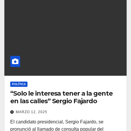
POLÍTICA
“Solo le interesa tener a la gente
en las calles” Sergio Fajardo
MARZO 12, 2025
El candidato presidencial, Sergio Fajardo, se
pronunció al llamado de consulta popular del