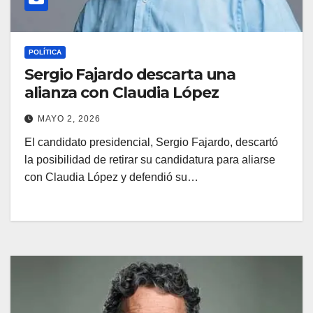
POLÍTICA
Sergio Fajardo descarta una
alianza con Claudia López
MAYO 2, 2026
El candidato presidencial, Sergio Fajardo, descartó
la posibilidad de retirar su candidatura para aliarse
con Claudia López y defendió su…