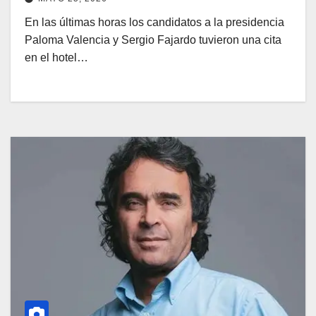
En las últimas horas los candidatos a la presidencia
Paloma Valencia y Sergio Fajardo tuvieron una cita
en el hotel…