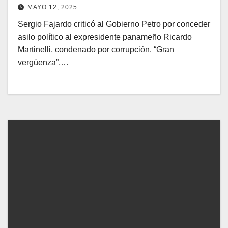
MAYO 12, 2025
Sergio Fajardo criticó al Gobierno Petro por conceder
asilo político al expresidente panameño Ricardo
Martinelli, condenado por corrupción. “Gran
vergüenza”,…