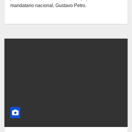
mandatario nacional, Gustavo Petro.