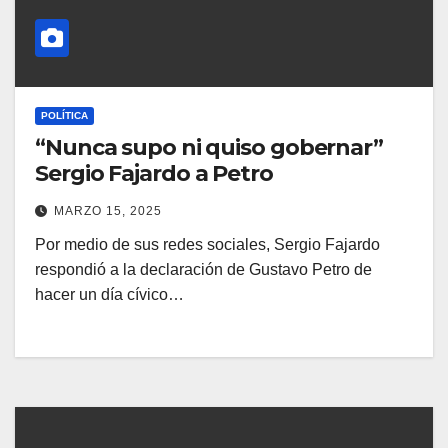
POLÍTICA
“Nunca supo ni quiso gobernar”
Sergio Fajardo a Petro
MARZO 15, 2025
Por medio de sus redes sociales, Sergio Fajardo
respondió a la declaración de Gustavo Petro de
hacer un día cívico…