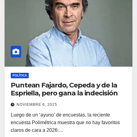
POLÍTICA
Puntean Fajardo, Cepeda y de la
Espriella, pero gana la indecisión
NOVIEMBRE 6, 2025
Luego de un ‘ayuno’ de encuestas, la reciente
encuesta Polimétrica muestra que no hay favoritos
claros de cara a 2026:…