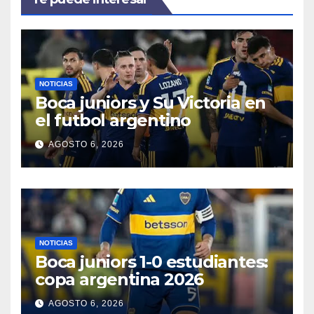
NOTICIAS
Boca juniors y Su Victoria en
el futbol argentino
AGOSTO 6, 2026
NOTICIAS
Boca juniors 1-0 estudiantes:
copa argentina 2026
AGOSTO 6, 2026