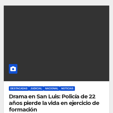
DESTACADAS
JUDICIAL
NACIONAL
NOTICIAS
Drama en San Luis: Policía de 22
años pierde la vida en ejercicio de
formación