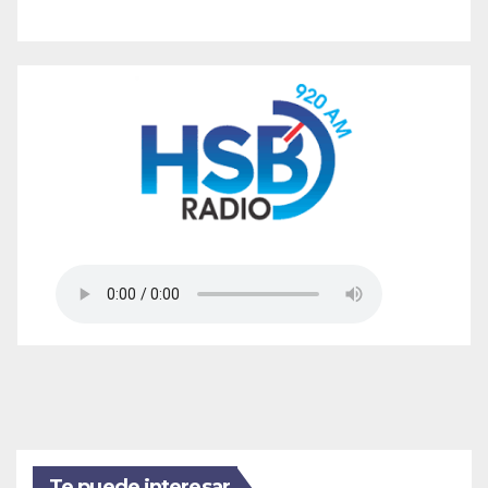
Te puede interesar