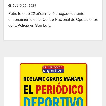
JULIO 17, 2025
Patrullero de 22 años murió ahogado durante
entrenamiento en el Centro Nacional de Operaciones
de la Policía en San Luis,…