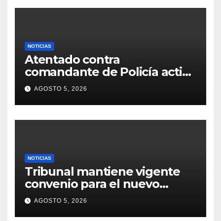
NOTICIAS
Atentado contra
comandante de Policía activa
investigaciones
AGOSTO 5, 2026
NOTICIAS
Tribunal mantiene vigente
convenio para el nuevo
modelo de pasaportes
AGOSTO 5, 2026