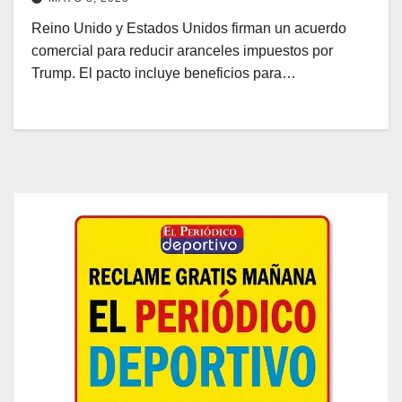
Reino Unido y Estados Unidos firman un acuerdo
comercial para reducir aranceles impuestos por
Trump. El pacto incluye beneficios para…