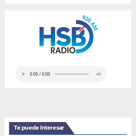
Te puede interesar