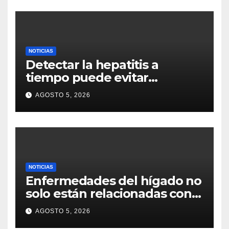
NOTICIAS
Detectar la hepatitis a
tiempo puede evitar
complicaciones graves
AGOSTO 5, 2026
NOTICIAS
Enfermedades del hígado no
solo están relacionadas con
el consumo de alcohol
AGOSTO 5, 2026