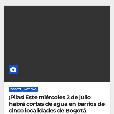
BOGOTA
NOTICIAS
¡Pilas! Este miércoles 2 de julio
habrá cortes de agua en barrios de
cinco localidades de Bogotá