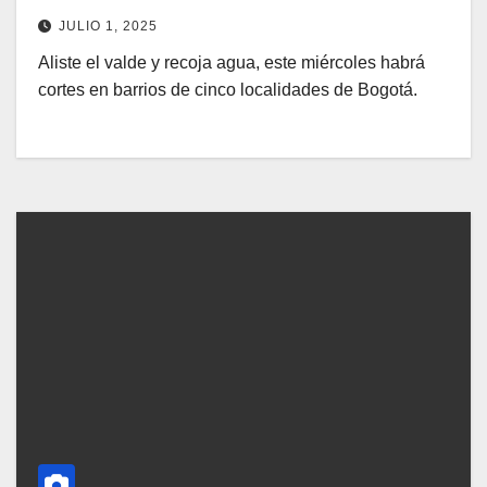
JULIO 1, 2025
Aliste el valde y recoja agua, este miércoles habrá
cortes en barrios de cinco localidades de Bogotá.