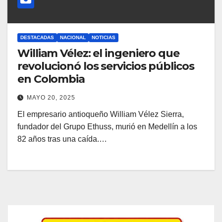
DESTACADAS
NACIONAL
NOTICIAS
William Vélez: el ingeniero que
revolucionó los servicios públicos
en Colombia
MAYO 20, 2025
El empresario antioqueño William Vélez Sierra,
fundador del Grupo Ethuss, murió en Medellín a los
82 años tras una caída.…