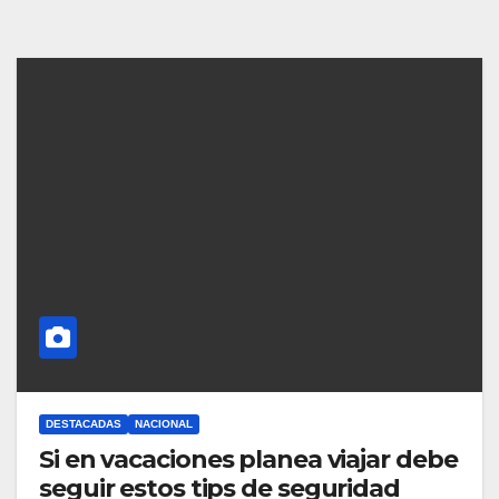
DESTACADAS
NACIONAL
Si en vacaciones planea viajar debe
seguir estos tips de seguridad