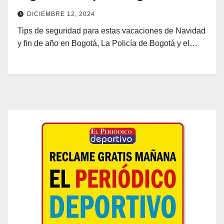
DICIEMBRE 12, 2024
Tips de seguridad para estas vacaciones de Navidad
y fin de año en Bogotá, La Policía de Bogotá y el…