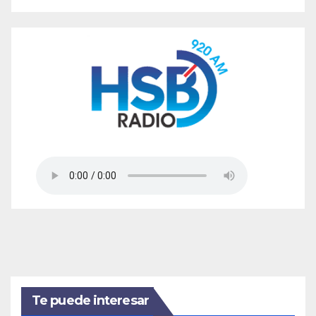
Te puede interesar