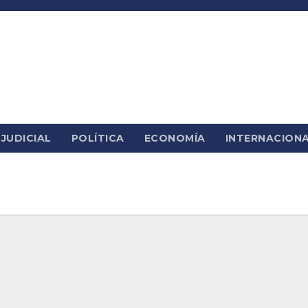
JUDICIAL
POLÍTICA
ECONOMÍA
INTERNACION