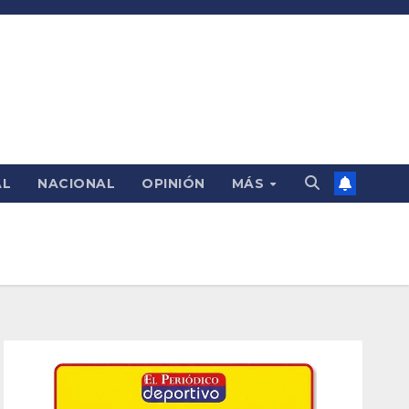
AL
NACIONAL
OPINIÓN
MÁS