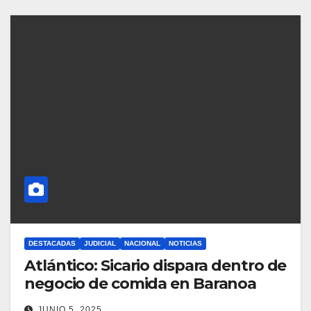
DESTACADAS
JUDICIAL
NACIONAL
NOTICIAS
Atlántico: Sicario dispara dentro de
negocio de comida en Baranoa
JUNIO 5, 2025