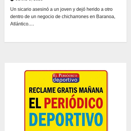
Un sicario asesinó a un joven y dejó herido a otro
dentro de un negocio de chicharrones en Baranoa,
Atlántico.…