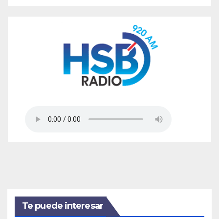
Te puede interesar