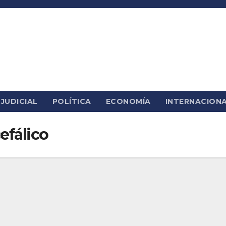
JUDICIAL
POLÍTICA
ECONOMÍA
INTERNACION
efálico