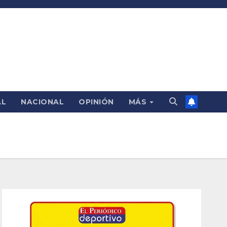
AL
NACIONAL
OPINIÓN
MÁS