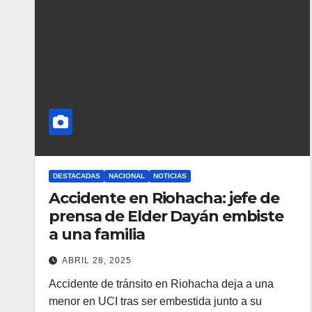
DESTACADAS
NACIONAL
NOTICIAS
Accidente en Riohacha: jefe de
prensa de Elder Dayán embiste
a una familia
ABRIL 28, 2025
Accidente de tránsito en Riohacha deja a una
menor en UCI tras ser embestida junto a su