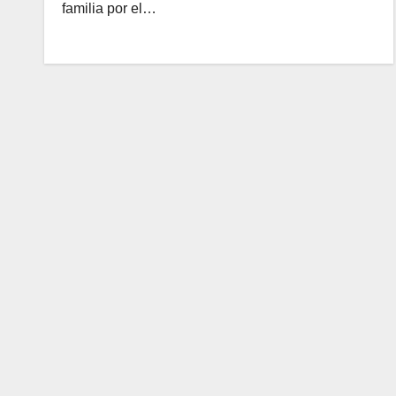
familia por el…