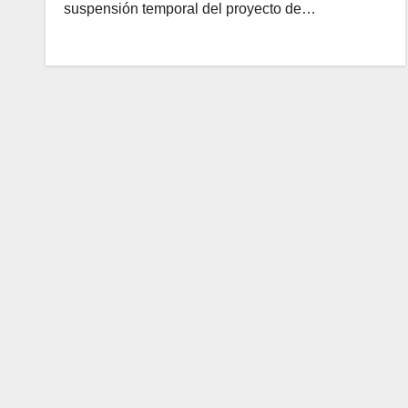
suspensión temporal del proyecto de…