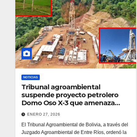
NOTICIAS
Tribunal agroambiental
suspende proyecto petrolero
Domo Oso X-3 que amenaza
Tariquía
ENERO 27, 2026
El Tribunal Agroambiental de Bolivia, a través del
Juzgado Agroambiental de Entre Ríos, ordenó la