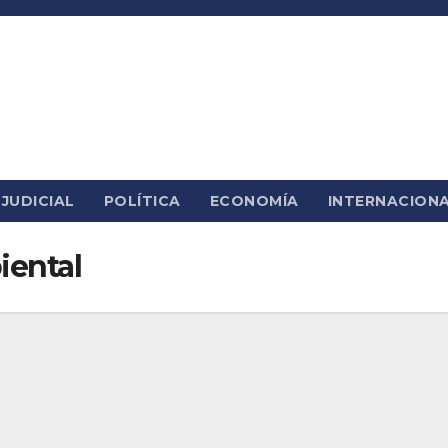
JUDICIAL
POLÍTICA
ECONOMÍA
INTERNACION
iental