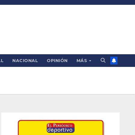
AL
NACIONAL
OPINIÓN
MÁS