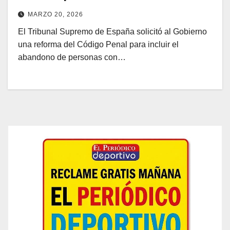
MARZO 20, 2026
El Tribunal Supremo de España solicitó al Gobierno
una reforma del Código Penal para incluir el
abandono de personas con…