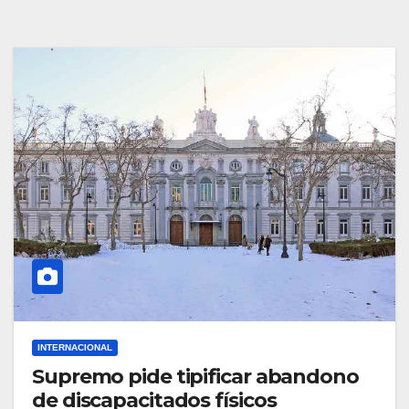
INTERNACIONAL
Supremo pide tipificar abandono
de discapacitados físicos