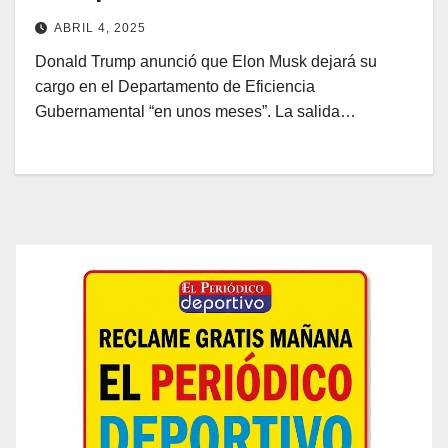
ABRIL 4, 2025
Donald Trump anunció que Elon Musk dejará su
cargo en el Departamento de Eficiencia
Gubernamental “en unos meses”. La salida…