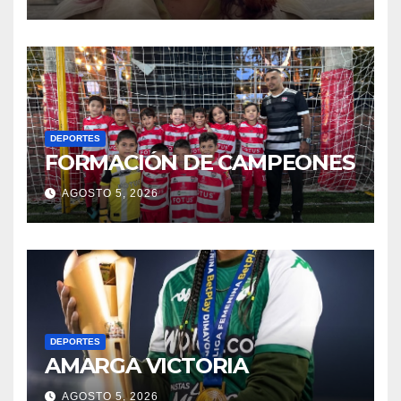
DEPORTES
FORMACIÓN DE CAMPEONES
AGOSTO 5, 2026
DEPORTES
AMARGA VICTORIA
AGOSTO 5, 2026