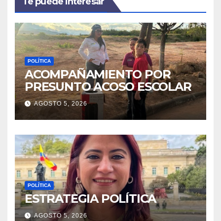
Te puede interesar
POLÍTICA
ACOMPAÑAMIENTO POR
PRESUNTO ACOSO ESCOLAR
AGOSTO 5, 2026
POLÍTICA
ESTRATEGIA POLÍTICA
AGOSTO 5, 2026