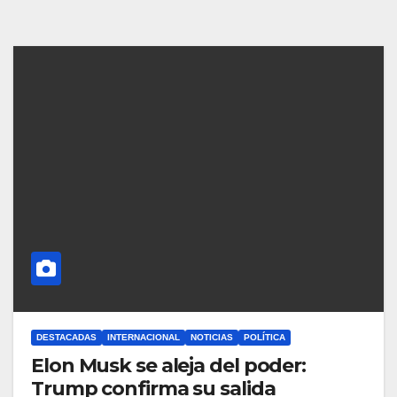
DESTACADAS
INTERNACIONAL
NOTICIAS
POLÍTICA
Elon Musk se aleja del poder:
Trump confirma su salida