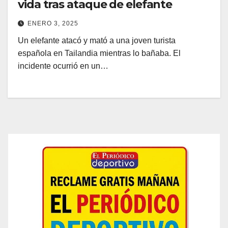
vida tras ataque de elefante
ENERO 3, 2025
Un elefante atacó y mató a una joven turista
española en Tailandia mientras lo bañaba. El
incidente ocurrió en un…