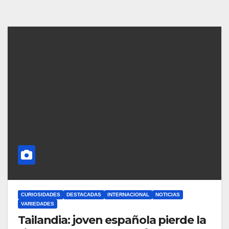
CURIOSIDADES
DESTACADAS
INTERNACIONAL
NOTICIAS
VARIEDADES
Tailandia: joven española pierde la