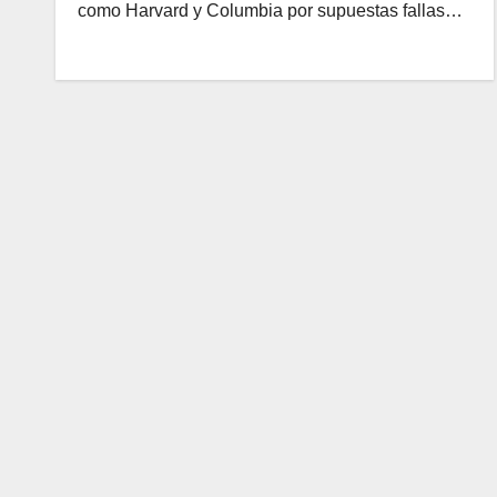
como Harvard y Columbia por supuestas fallas…