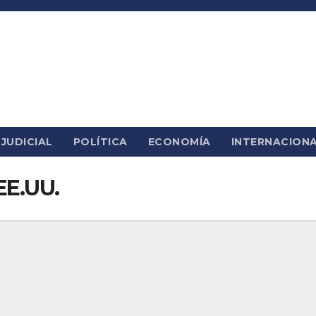
JUDICIAL
POLÍTICA
ECONOMÍA
INTERNACION
EE.UU.