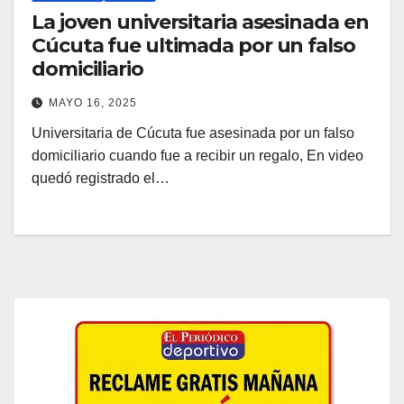
La joven universitaria asesinada en
Cúcuta fue ultimada por un falso
domiciliario
MAYO 16, 2025
Universitaria de Cúcuta fue asesinada por un falso
domiciliario cuando fue a recibir un regalo, En video
quedó registrado el…