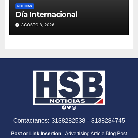
NOTICIAS
Día Internacional
AGOSTO 8, 2026
Facebook
Twitter
Instagram
Contáctanos: 3138282538 - 3138284745
Post or Link Insertion
- Advertising Article Blog Post