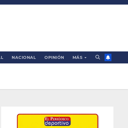
AL
NACIONAL
OPINIÓN
MÁS