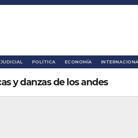
JUDICIAL
POLÍTICA
ECONOMÍA
INTERNACION
cas y danzas de los andes