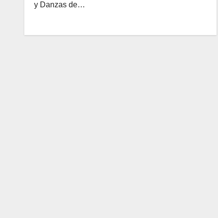
y Danzas de…