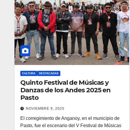
CULTURA
DESTACADAS
Quinto Festival de Músicas y
Danzas de los Andes 2025 en
Pasto
NOVIEMBRE 9, 2025
El corregimiento de Anganoy, en el municipio de
Pasto, fue el escenario del V Festival de Músicas