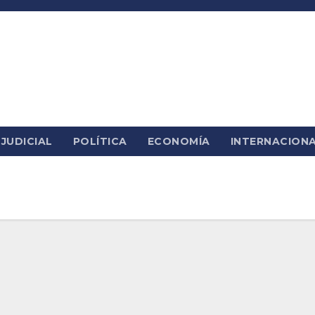
JUDICIAL
POLÍTICA
ECONOMÍA
INTERNACION