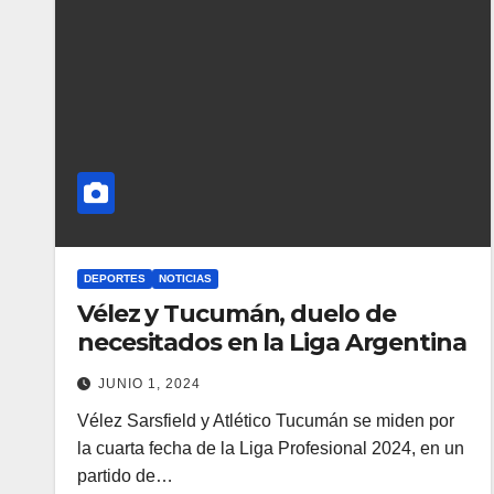
DEPORTES
NOTICIAS
Vélez y Tucumán, duelo de
necesitados en la Liga Argentina
JUNIO 1, 2024
Vélez Sarsfield y Atlético Tucumán se miden por
la cuarta fecha de la Liga Profesional 2024, en un
partido de…