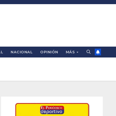
AL
NACIONAL
OPINIÓN
MÁS