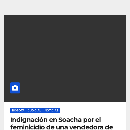
BOGOTA
JUDICIAL
NOTICIAS
Indignación en Soacha por el
feminicidio de una vendedora de