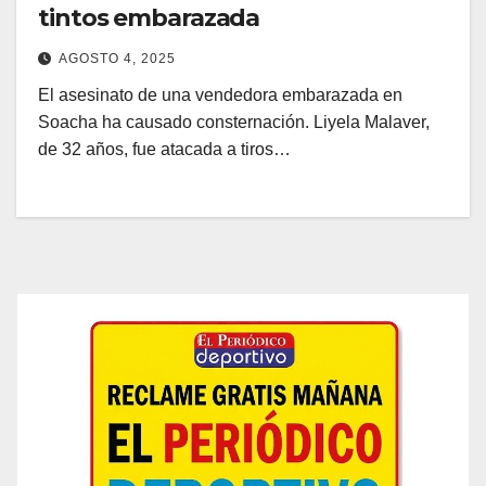
tintos embarazada
AGOSTO 4, 2025
El asesinato de una vendedora embarazada en
Soacha ha causado consternación. Liyela Malaver,
de 32 años, fue atacada a tiros…