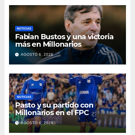
NOTICIAS
Fabian Bustos y una victoria
más en Millonarios
AGOSTO 6, 2026
NOTICIAS
Pasto y su partido con
Millonarios en el FPC
AGOSTO 6, 2026