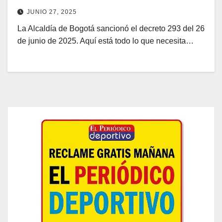
adelante
JUNIO 27, 2025
La Alcaldía de Bogotá sancionó el decreto 293 del 26
de junio de 2025. Aquí está todo lo que necesita…