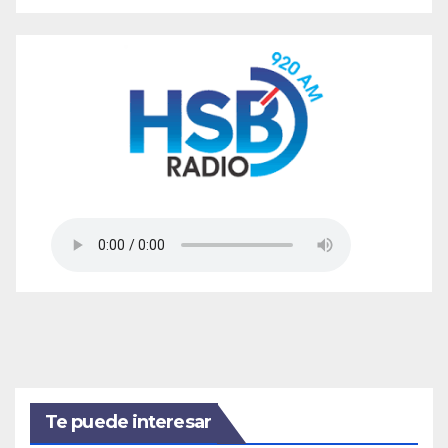
Te puede interesar