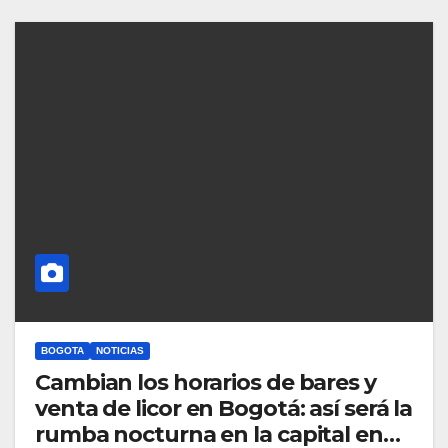
BOGOTA
NOTICIAS
Cambian los horarios de bares y
venta de licor en Bogotá: así será la
rumba nocturna en la capital en