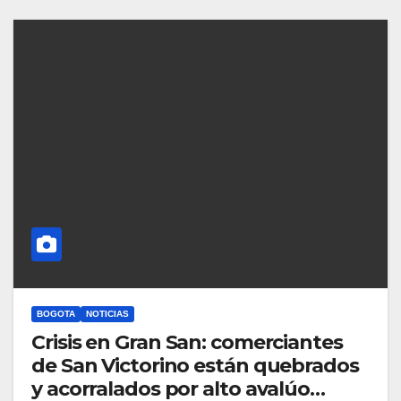
BOGOTA
NOTICIAS
Crisis en Gran San: comerciantes
de San Victorino están quebrados
y acorralados por alto avalúo