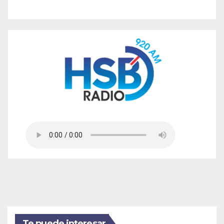
Te puede interesar