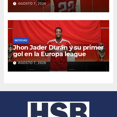
AGOSTO 7, 2026
NOTICIAS
Jhon Jader Durán y su primer
gol en la Europa league
AGOSTO 7, 2026