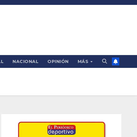
AL
NACIONAL
OPINIÓN
MÁS