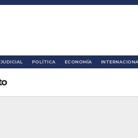
JUDICIAL
POLÍTICA
ECONOMÍA
INTERNACION
to