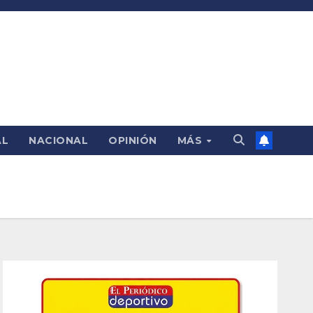
AL
NACIONAL
OPINIÓN
MÁS