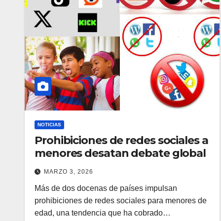
NOTICIAS
Prohibiciones de redes sociales a
menores desatan debate global
MARZO 3, 2026
Más de dos docenas de países impulsan
prohibiciones de redes sociales para menores de
edad, una tendencia que ha cobrado…