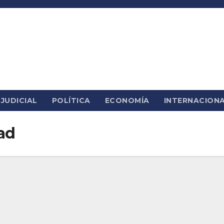
JUDICIAL
POLÍTICA
ECONOMÍA
INTERNACION
ad