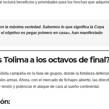
al incluirá beneficios y prioridades para los hinchas que adquiri
on la máxima seriedad. Sabemos lo que significa la Copa
 el objetivo es pegar primero en casa», han manifestado
 Tolima a los octavos de final
 sólida campaña en la fase de grupos, donde la fortaleza defensi
ales armas. Ahora, con el mercado de fichajes abierto, las direct
or lesión y potenciar el ataque de cara al sueño continental.
ón: