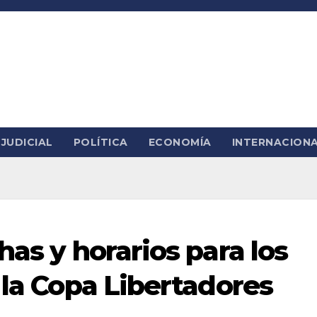
JUDICIAL
POLÍTICA
ECONOMÍA
INTERNACION
has y horarios para los
 la Copa Libertadores