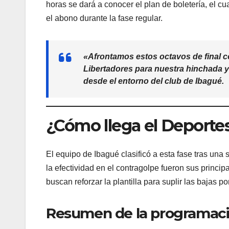
horas se dará a conocer el plan de boletería, el cu
el abono durante la fase regular.
«Afrontamos estos octavos de final c
Libertadores para nuestra hinchada y
desde el entorno del club de Ibagué.
¿Cómo llega el Deportes
El equipo de Ibagué clasificó a esta fase tras una
la efectividad en el contragolpe fueron sus princip
buscan reforzar la plantilla para suplir las bajas p
Resumen de la programaci