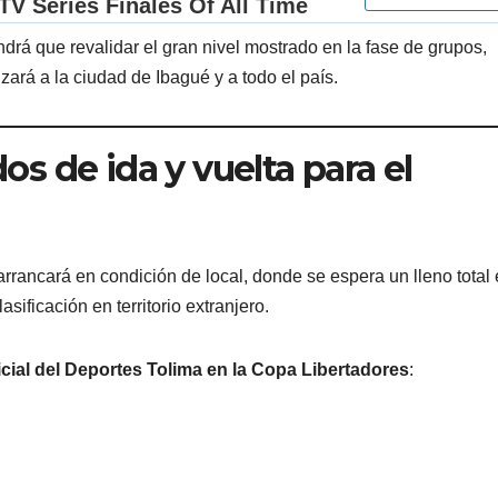
endrá que revalidar el gran nivel mostrado en la fase de grupos,
zará a la ciudad de Ibagué y a todo el país.
dos de ida y vuelta para el
rrancará en condición de local, donde se espera un lleno total 
asificación en territorio extranjero.
cial del Deportes Tolima en la Copa Libertadores
: