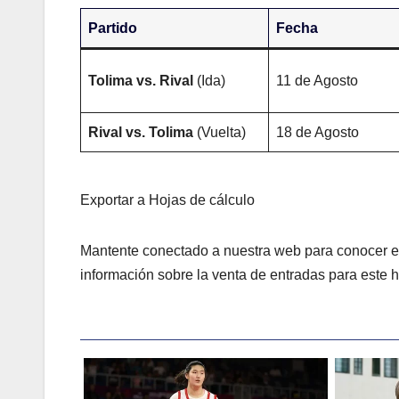
Partido
Fecha
Tolima vs. Rival
(Ida)
11 de Agosto
Rival vs. Tolima
(Vuelta)
18 de Agosto
Exportar a Hojas de cálculo
Mantente conectado a nuestra web para conocer el
información sobre la venta de entradas para este 