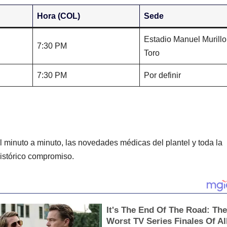
Hora (COL)
Sede
Estadio Manuel Murillo
7:30 PM
Toro
7:30 PM
Por definir
 minuto a minuto, las novedades médicas del plantel y toda la
histórico compromiso.