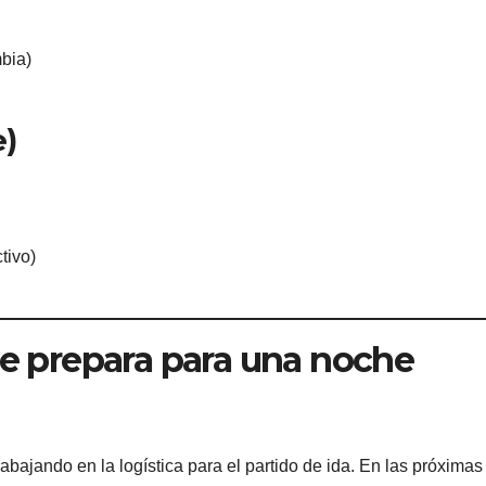
bia)
e)
tivo)
se prepara para una noche
abajando en la logística para el partido de ida. En las próximas