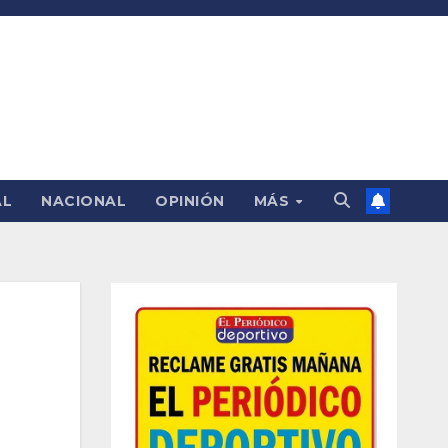
AL
NACIONAL
OPINIÓN
MÁS