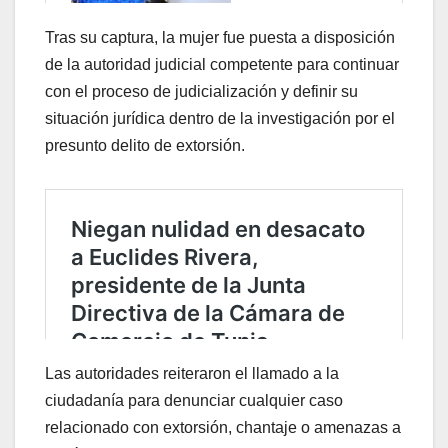
Tras su captura, la mujer fue puesta a disposición
de la autoridad judicial competente para continuar
con el proceso de judicialización y definir su
situación jurídica dentro de la investigación por el
presunto delito de extorsión.
Las autoridades reiteraron el llamado a la
ciudadanía para denunciar cualquier caso
relacionado con extorsión, chantaje o amenazas a