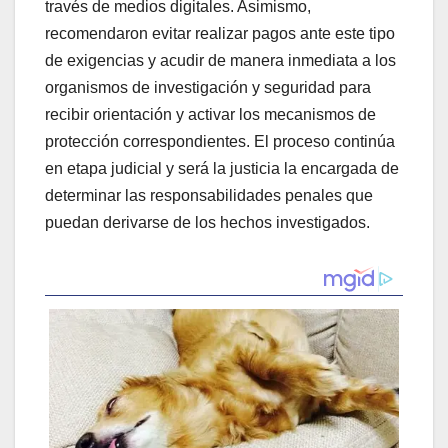
través de medios digitales. Asimismo,
recomendaron evitar realizar pagos ante este tipo
de exigencias y acudir de manera inmediata a los
organismos de investigación y seguridad para
recibir orientación y activar los mecanismos de
protección correspondientes. El proceso continúa
en etapa judicial y será la justicia la encargada de
determinar las responsabilidades penales que
puedan derivarse de los hechos investigados.