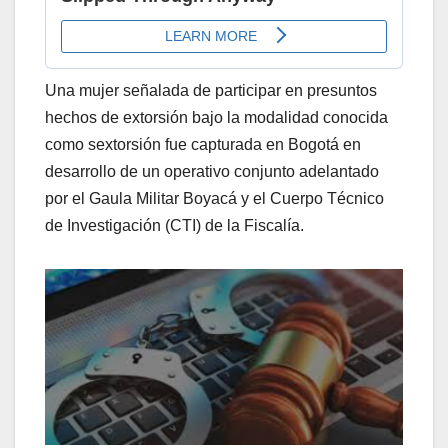
Una mujer señalada de participar en presuntos
hechos de extorsión bajo la modalidad conocida
como sextorsión fue capturada en Bogotá en
desarrollo de un operativo conjunto adelantado
por el Gaula Militar Boyacá y el Cuerpo Técnico
de Investigación (CTI) de la Fiscalía.