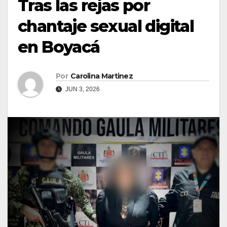
Tras las rejas por
chantaje sexual digital
en Boyacá
Por
Carolina Martinez
JUN 3, 2026