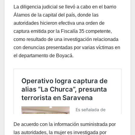
La diligencia judicial se llevó a cabo en el barrio
Álamos de la capital del país, donde las
autoridades hicieron efectiva una orden de
captura emitida por la Fiscalía 35 competente,
como resultado de una investigación relacionada
con denuncias presentadas por varias víctimas en
el departamento de Boyacá.
De acuerdo con la información suministrada por
las autoridades, la mujer es investigada por