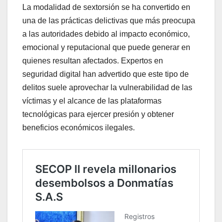
La modalidad de sextorsión se ha convertido en
una de las prácticas delictivas que más preocupa
a las autoridades debido al impacto económico,
emocional y reputacional que puede generar en
quienes resultan afectados. Expertos en
seguridad digital han advertido que este tipo de
delitos suele aprovechar la vulnerabilidad de las
víctimas y el alcance de las plataformas
tecnológicas para ejercer presión y obtener
beneficios económicos ilegales.