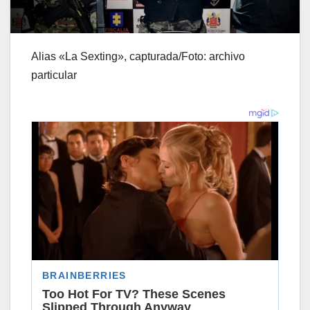
Alias «La Sexting», capturada/Foto: archivo
particular