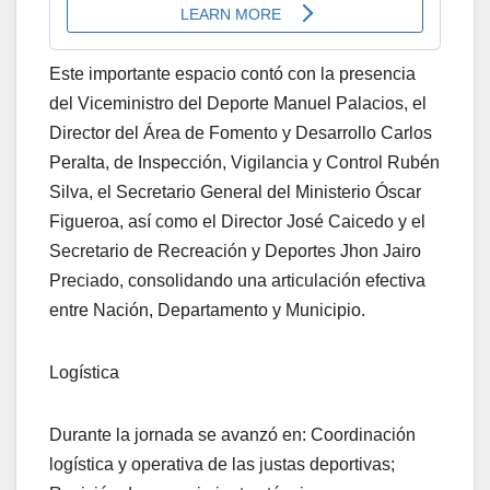
Este importante espacio contó con la presencia
del Viceministro del Deporte Manuel Palacios, el
Director del Área de Fomento y Desarrollo Carlos
Peralta, de Inspección, Vigilancia y Control Rubén
Silva, el Secretario General del Ministerio Óscar
Figueroa, así como el Director José Caicedo y el
Secretario de Recreación y Deportes Jhon Jairo
Preciado, consolidando una articulación efectiva
entre Nación, Departamento y Municipio.
Logística
Durante la jornada se avanzó en: Coordinación
logística y operativa de las justas deportivas;