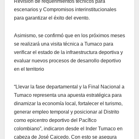
Revisión de requerimientos técnicos para
escenarios y Compromisos interinstitucionales
para garantizar el éxito del evento.
Asimismo, se confirmó que en los próximos meses
se realizará una visita técnica a Tumaco para
verificar el estado de la infraestructura deportiva y
evaluar nuevos procesos de desarrollo deportivo
en el territorio
“Llevar la fase departamental y la Final Nacional a
Tumaco representa una apuesta estratégica para
dinamizar la economía local, fortalecer el turismo,
generar empleo temporal y posicionar al Distrito
como epicentro deportivo del Pacífico
colombiano”, indicaron desde el Inder Tumaco en
cabeza de José Caicedo. Con esto se asegura