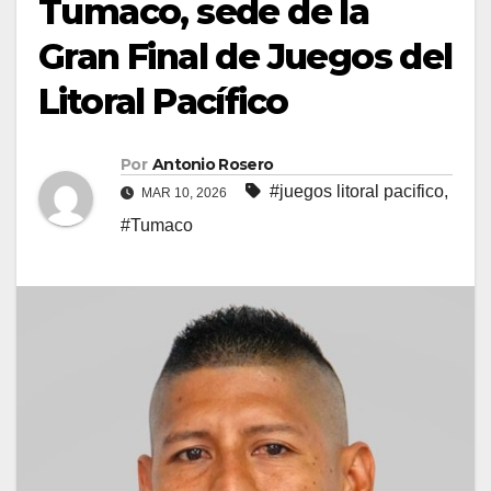
Tumaco, sede de la
Gran Final de Juegos del
Litoral Pacífico
Por
Antonio Rosero
#juegos litoral pacifico
,
MAR 10, 2026
#Tumaco