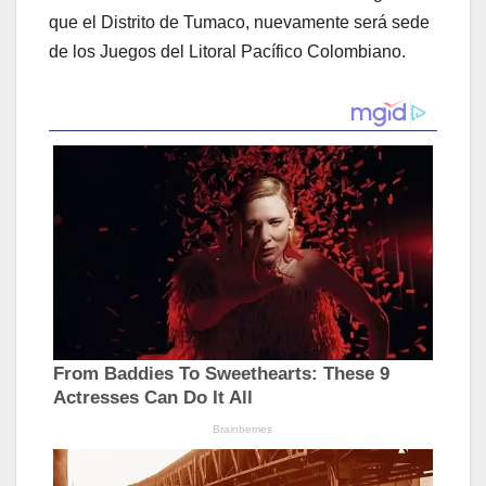
que el Distrito de Tumaco, nuevamente será sede
de los Juegos del Litoral Pacífico Colombiano.