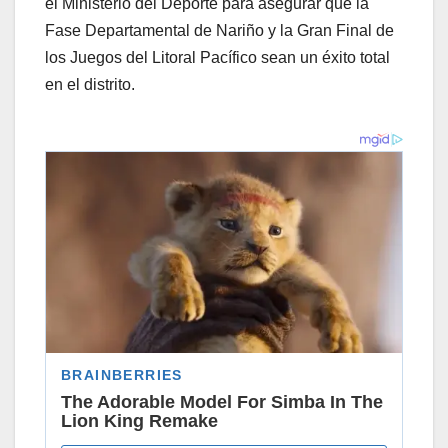
el Ministerio del Deporte para asegurar que la
Fase Departamental de Nariño y la Gran Final de
los Juegos del Litoral Pacífico sean un éxito total
en el distrito.