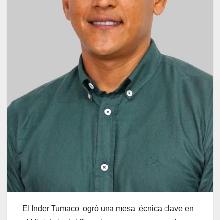
El Inder Tumaco logró una mesa técnica clave en