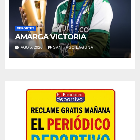
DEPORTES
AMARGA VICTORIA
AGO 5, 2026
SANTIAGO LAGUNA