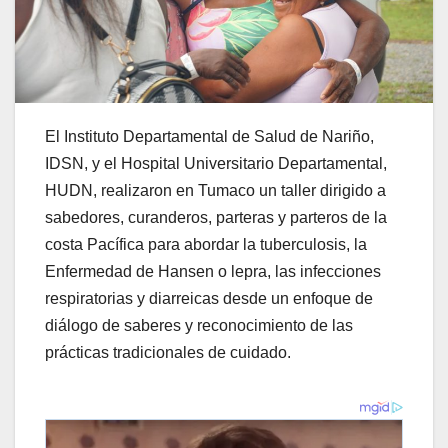
El Instituto Departamental de Salud de Nariño,
IDSN, y el Hospital Universitario Departamental,
HUDN, realizaron en Tumaco un taller dirigido a
sabedores, curanderos, parteras y parteros de la
costa Pacífica para abordar la tuberculosis, la
Enfermedad de Hansen o lepra, las infecciones
respiratorias y diarreicas desde un enfoque de
diálogo de saberes y reconocimiento de las
prácticas tradicionales de cuidado.