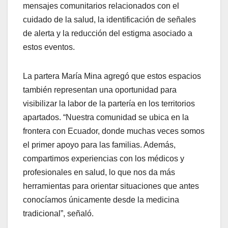
mensajes comunitarios relacionados con el
cuidado de la salud, la identificación de señales
de alerta y la reducción del estigma asociado a
estos eventos.
La partera María Mina agregó que estos espacios
también representan una oportunidad para
visibilizar la labor de la partería en los territorios
apartados. “Nuestra comunidad se ubica en la
frontera con Ecuador, donde muchas veces somos
el primer apoyo para las familias. Además,
compartimos experiencias con los médicos y
profesionales en salud, lo que nos da más
herramientas para orientar situaciones que antes
conocíamos únicamente desde la medicina
tradicional”, señaló.