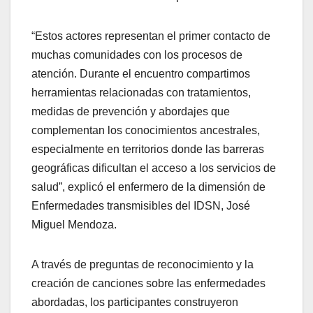
“Estos actores representan el primer contacto de
muchas comunidades con los procesos de
atención. Durante el encuentro compartimos
herramientas relacionadas con tratamientos,
medidas de prevención y abordajes que
complementan los conocimientos ancestrales,
especialmente en territorios donde las barreras
geográficas dificultan el acceso a los servicios de
salud”, explicó el enfermero de la dimensión de
Enfermedades transmisibles del IDSN, José
Miguel Mendoza.
A través de preguntas de reconocimiento y la
creación de canciones sobre las enfermedades
abordadas, los participantes construyeron