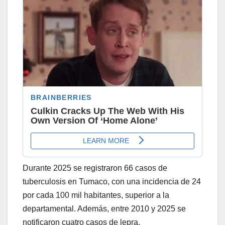
Durante 2025 se registraron 66 casos de
tuberculosis en Tumaco, con una incidencia de 24
por cada 100 mil habitantes, superior a la
departamental. Además, entre 2010 y 2025 se
notificaron cuatro casos de lepra.