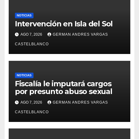
NOTICIAS
Intervención en Isla del Sol
AGO 7, 2026
GERMAN ANDRES VARGAS
CASTELBLANCO
NOTICIAS
Fiscalía le imputará cargos
por presunto abuso sexual
AGO 7, 2026
GERMAN ANDRES VARGAS
CASTELBLANCO