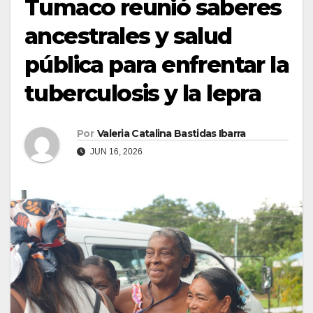
Tumaco reunió saberes
ancestrales y salud
pública para enfrentar la
tuberculosis y la lepra
Por
Valeria Catalina Bastidas Ibarra
JUN 16, 2026