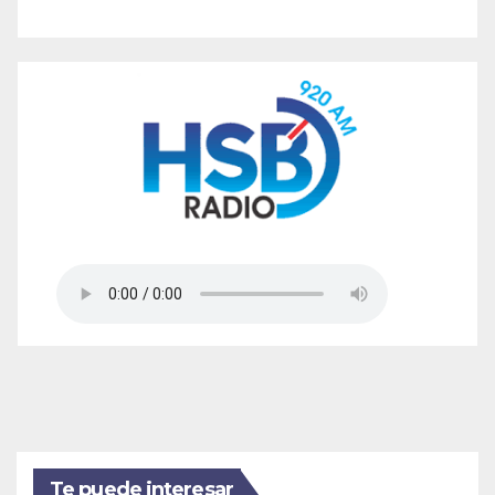
Te puede interesar