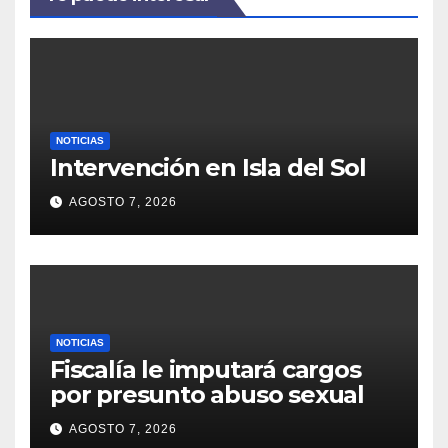
NOTICIAS
Intervención en Isla del Sol
AGOSTO 7, 2026
NOTICIAS
Fiscalía le imputará cargos
por presunto abuso sexual
AGOSTO 7, 2026