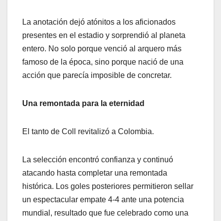
La anotación dejó atónitos a los aficionados
presentes en el estadio y sorprendió al planeta
entero. No solo porque venció al arquero más
famoso de la época, sino porque nació de una
acción que parecía imposible de concretar.
Una remontada para la eternidad
El tanto de Coll revitalizó a Colombia.
La selección encontró confianza y continuó
atacando hasta completar una remontada
histórica. Los goles posteriores permitieron sellar
un espectacular empate 4-4 ante una potencia
mundial, resultado que fue celebrado como una