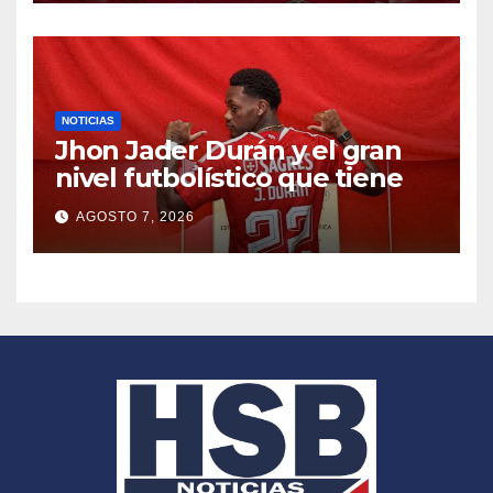
NOTICIAS
Jhon Jader Durán y el gran
nivel futbolístico que tiene
AGOSTO 7, 2026