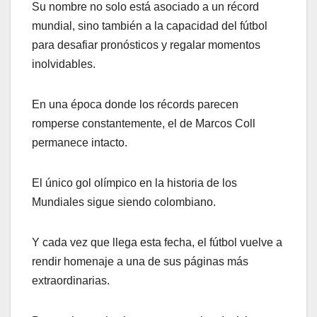
Su nombre no solo está asociado a un récord
mundial, sino también a la capacidad del fútbol
para desafiar pronósticos y regalar momentos
inolvidables.
En una época donde los récords parecen
romperse constantemente, el de Marcos Coll
permanece intacto.
El único gol olímpico en la historia de los
Mundiales sigue siendo colombiano.
Y cada vez que llega esta fecha, el fútbol vuelve a
rendir homenaje a una de sus páginas más
extraordinarias.