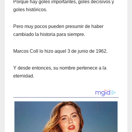
Porque hay goles importantes, goles decisivos y
goles históricos.
Pero muy pocos pueden presumir de haber
cambiado la historia para siempre.
Marcos Coll lo hizo aquel 3 de junio de 1962.
Y desde entonces, su nombre pertenece a la
eternidad.