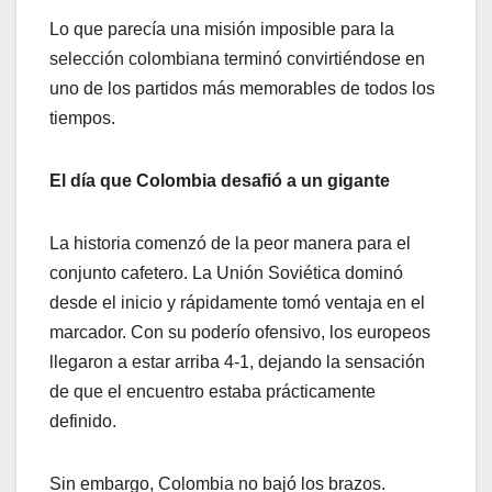
Lo que parecía una misión imposible para la
selección colombiana terminó convirtiéndose en
uno de los partidos más memorables de todos los
tiempos.
El día que Colombia desafió a un gigante
La historia comenzó de la peor manera para el
conjunto cafetero. La Unión Soviética dominó
desde el inicio y rápidamente tomó ventaja en el
marcador. Con su poderío ofensivo, los europeos
llegaron a estar arriba 4-1, dejando la sensación
de que el encuentro estaba prácticamente
definido.
Sin embargo, Colombia no bajó los brazos.