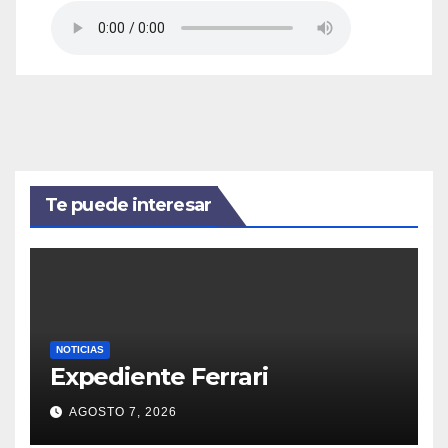
Te puede interesar
NOTICIAS
Expediente Ferrari
AGOSTO 7, 2026