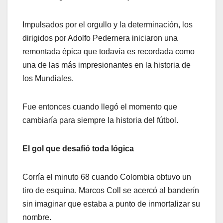
Impulsados por el orgullo y la determinación, los
dirigidos por Adolfo Pedernera iniciaron una
remontada épica que todavía es recordada como
una de las más impresionantes en la historia de
los Mundiales.
Fue entonces cuando llegó el momento que
cambiaría para siempre la historia del fútbol.
El gol que desafió toda lógica
Corría el minuto 68 cuando Colombia obtuvo un
tiro de esquina. Marcos Coll se acercó al banderín
sin imaginar que estaba a punto de inmortalizar su
nombre.