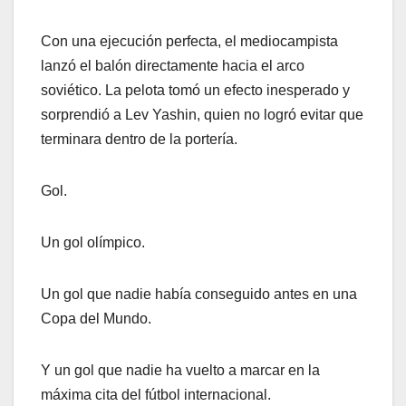
Con una ejecución perfecta, el mediocampista
lanzó el balón directamente hacia el arco
soviético. La pelota tomó un efecto inesperado y
sorprendió a Lev Yashin, quien no logró evitar que
terminara dentro de la portería.
Gol.
Un gol olímpico.
Un gol que nadie había conseguido antes en una
Copa del Mundo.
Y un gol que nadie ha vuelto a marcar en la
máxima cita del fútbol internacional.