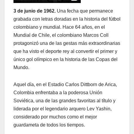
3 de junio de 1962.
Una fecha que permanece
grabada con letras doradas en la historia del fútbol
colombiano y mundial. Hace 64 años, en el
Mundial de Chile, el colombiano Marcos Coll
protagonizó una de las gestas más extraordinarias
que ha visto el deporte rey al convertir el primer y
único gol olímpico en la historia de las Copas del
Mundo.
Aquel día, en el Estadio Carlos Dittborn de Arica,
Colombia enfrentaba a la poderosa Unión
Soviética, una de las grandes favoritas al título y
liderada por el legendario arquero Lev Yashin,
considerado por muchos como el mejor
guardameta de todos los tiempos.