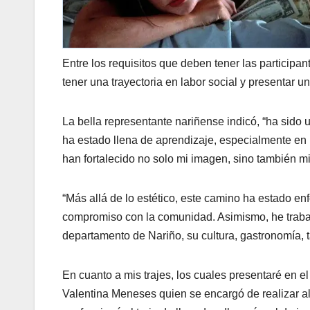
Entre los requisitos que deben tener las participa
tener una trayectoria en labor social y presentar 
La bella representante nariñense indicó, “ha sido
ha estado llena de aprendizaje, especialmente en 
han fortalecido no solo mi imagen, sino también mi
“Más allá de lo estético, este camino ha estado en
compromiso con la comunidad. Asimismo, he trabaja
departamento de Nariño, su cultura, gastronomía, t
En cuanto a mis trajes, los cuales presentaré en 
Valentina Meneses quien se encargó de realizar al