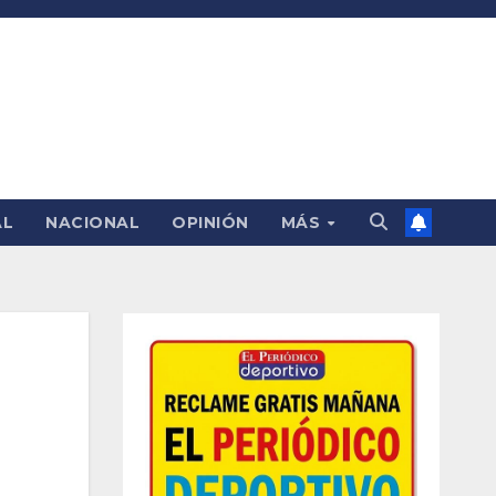
AL
NACIONAL
OPINIÓN
MÁS