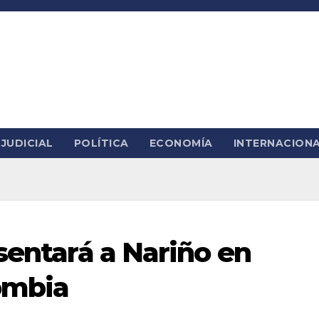
JUDICIAL
POLÍTICA
ECONOMÍA
INTERNACION
sentará a Nariño en
ombia