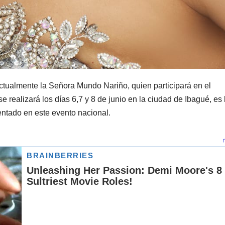
 actualmente la Señora Mundo Nariño, quien participará en el
realizará los días 6,7 y 8 de junio en la ciudad de Ibagué, es 
sentado en este evento nacional.