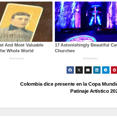
Colombia dice presente en la Copa Mundi
Patinaje Artístico 2