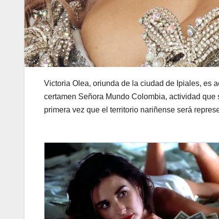
Victoria Olea, oriunda de la ciudad de Ipiales, es
certamen Señora Mundo Colombia, actividad que se 
primera vez que el territorio nariñense será repre