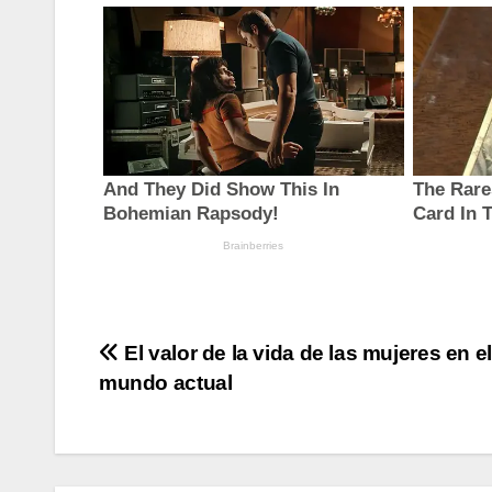
Navegación
El valor de la vida de las mujeres en el
mundo actual
de
entradas