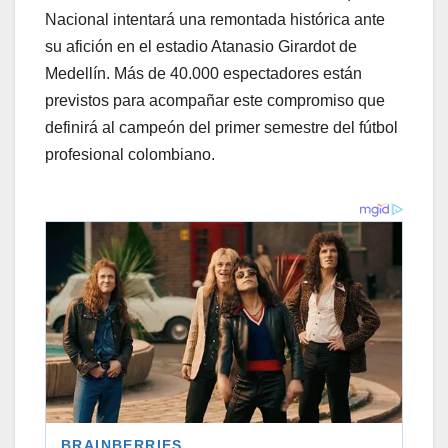
Nacional intentará una remontada histórica ante
su afición en el estadio Atanasio Girardot de
Medellín. Más de 40.000 espectadores están
previstos para acompañar este compromiso que
definirá al campeón del primer semestre del fútbol
profesional colombiano.