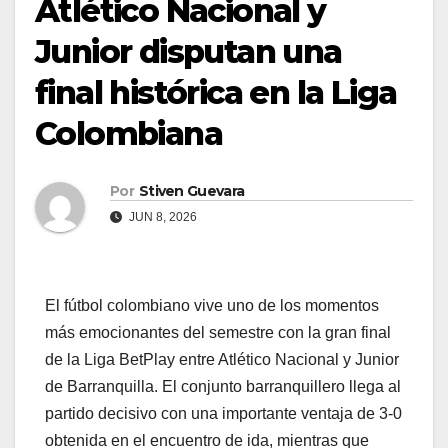
Atlético Nacional y
Junior disputan una
final histórica en la Liga
Colombiana
Por
Stiven Guevara
JUN 8, 2026
El fútbol colombiano vive uno de los momentos
más emocionantes del semestre con la gran final
de la Liga BetPlay entre Atlético Nacional y Junior
de Barranquilla. El conjunto barranquillero llega al
partido decisivo con una importante ventaja de 3-0
obtenida en el encuentro de ida, mientras que