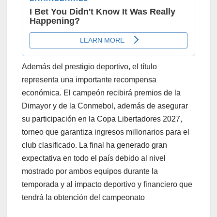
Además del prestigio deportivo, el título
representa una importante recompensa
económica. El campeón recibirá premios de la
Dimayor y de la Conmebol, además de asegurar
su participación en la Copa Libertadores 2027,
torneo que garantiza ingresos millonarios para el
club clasificado. La final ha generado gran
expectativa en todo el país debido al nivel
mostrado por ambos equipos durante la
temporada y al impacto deportivo y financiero que
tendrá la obtención del campeonato