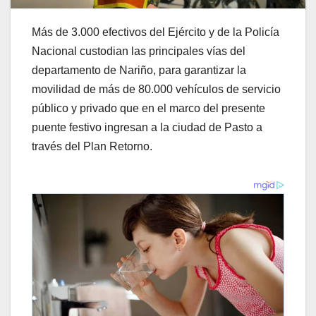
Más de 3.000 efectivos del Ejército y de la Policía
Nacional custodian las principales vías del
departamento de Nariño, para garantizar la
movilidad de más de 80.000 vehículos de servicio
público y privado que en el marco del presente
puente festivo ingresan a la ciudad de Pasto a
través del Plan Retorno.