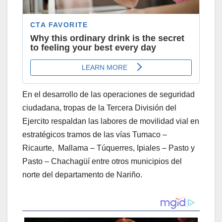
En el desarrollo de las operaciones de seguridad
ciudadana, tropas de la Tercera División del
Ejercito respaldan las labores de movilidad vial en
estratégicos tramos de las vías Tumaco –
Ricaurte, Mallama – Túquerres, Ipiales – Pasto y
Pasto – Chachagüí entre otros municipios del
norte del departamento de Nariño.