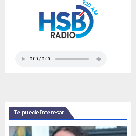
Te puede interesar