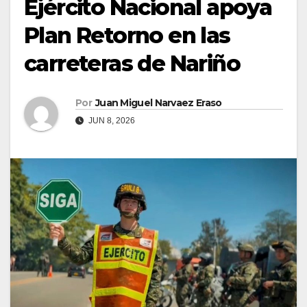
Ejército Nacional apoya
Plan Retorno en las
carreteras de Nariño
Por
Juan Miguel Narvaez Eraso
JUN 8, 2026