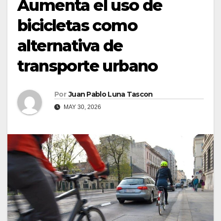
Aumenta el uso de
bicicletas como
alternativa de
transporte urbano
Por
Juan Pablo Luna Tascon
MAY 30, 2026