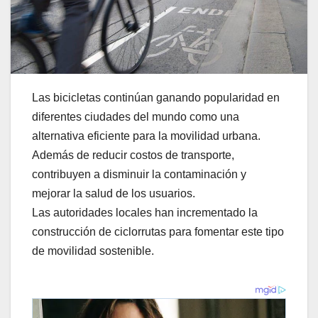
Las bicicletas continúan ganando popularidad en
diferentes ciudades del mundo como una
alternativa eficiente para la movilidad urbana.
Además de reducir costos de transporte,
contribuyen a disminuir la contaminación y
mejorar la salud de los usuarios.
Las autoridades locales han incrementado la
construcción de ciclorrutas para fomentar este tipo
de movilidad sostenible.