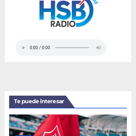
Te puede interesar