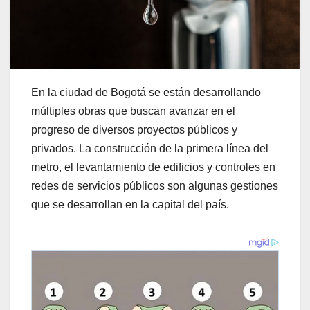
En la ciudad de Bogotá se están desarrollando
múltiples obras que buscan avanzar en el
progreso de diversos proyectos públicos y
privados. La construcción de la primera línea del
metro, el levantamiento de edificios y controles en
redes de servicios públicos son algunas gestiones
que se desarrollan en la capital del país.