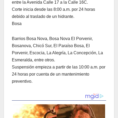
entre la Avenida Calle 17 a la Calle 16C.
Corte inicia desde las 8:00 a.m. por 24 horas
debido al traslado de un hidrante.
Bosa
Barrios Bosa Nova, Bosa Nova El Porvenir,
Bosanova, Chicó Sur, El Paraíso Bosa, El
Porvenir, Escocia, La Alegría, La Concepción, La
Esmeralda, entre otros.
Suspensión empieza a partir de las 10:00 a.m. por
24 horas por cuenta de un mantenimiento
preventivo.