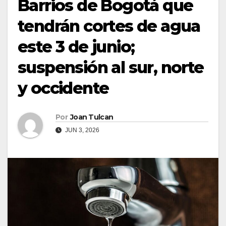
Barrios de Bogotá que
tendrán cortes de agua
este 3 de junio;
suspensión al sur, norte
y occidente
Por
Joan Tulcan
JUN 3, 2026