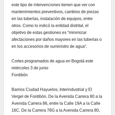
este tipo de intervenciones tienen que ver con
mantenimientos preventivos, cambios de piezas
en las tuberías, instalación de equipos, entre
otros. Como lo indicó la entidad distrital, el
objetivo de estas gestiones es “minimizar
afectaciones por daños mayores en las tuberías o
en los accesorios de suministro de agua“.
Cortes programados de agua en Bogotá este
miércoles 3 de junio
Fontibón
Barrios Ciudad Hayuelos, Interindustrial y El
Vergel de Fontibón. De la Avenida Carrera 80 a la
Avenida Carrera 86, entre la Calle 19A a la Calle
16C. De la Carrera 78G a la Avenida Carrera 80,