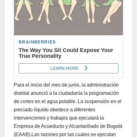
Para el inicio del mes de junio, la administración
distrital anunció a la ciudadanía la programación
de cortes en el agua potable. La suspensión en el
preciado líquido obedece a diferentes
intervenciones y trabajos que ejecutará la
Empresa de Acueducto y Alcantarillado de Bogotá
(EAAB).Las razones por las cuales se ejecutan