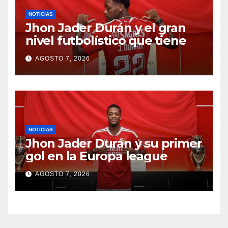
NOTICIAS
Jhon Jader Durán y el gran
nivel futbolístico que tiene
AGOSTO 7, 2026
NOTICIAS
Jhon Jader Durán y su primer
gol en la Europa league
AGOSTO 7, 2026