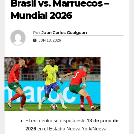
Brasil vs. Marruecos –
Mundial 2026
Por
Juan Carlos Gualguan
JUN 13, 2026
El encuentro se disputa este
13 de junio de
2026
en el Estadio Nueva York/Nueva