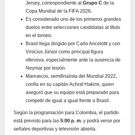
Jersey, correspondiente al
Grupo C
de la
Copa Mundial de la FIFA 2026.
Es considerado uno de los primeros grandes
duelos entre selecciones candidatas al título
en el torneo.
Brasil llega dirigido por Carlo Ancelotti y con
Vinícius Júnior como principal figura
ofensiva, especialmente ante la ausencia de
Neymar por lesión.
Marruecos, semifinalista del Mundial 2022,
confía en su capitán Achraf Hakimi, quien
aseguró que su equipo está preparado para
competir de igual a igual frente a Brasil.
Según la programación para Colombia, el partido
está previsto para las
5:00 p. m.
y podrá verse por
señales deportivas y televisión abierta.