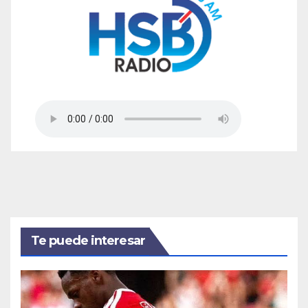
Te puede interesar