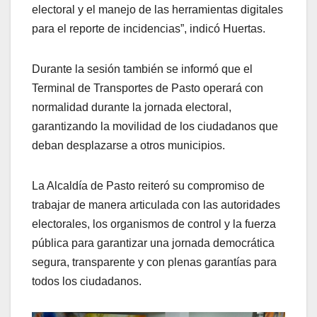
electoral y el manejo de las herramientas digitales
para el reporte de incidencias”, indicó Huertas.
Durante la sesión también se informó que el
Terminal de Transportes de Pasto operará con
normalidad durante la jornada electoral,
garantizando la movilidad de los ciudadanos que
deban desplazarse a otros municipios.
La Alcaldía de Pasto reiteró su compromiso de
trabajar de manera articulada con las autoridades
electorales, los organismos de control y la fuerza
pública para garantizar una jornada democrática
segura, transparente y con plenas garantías para
todos los ciudadanos.