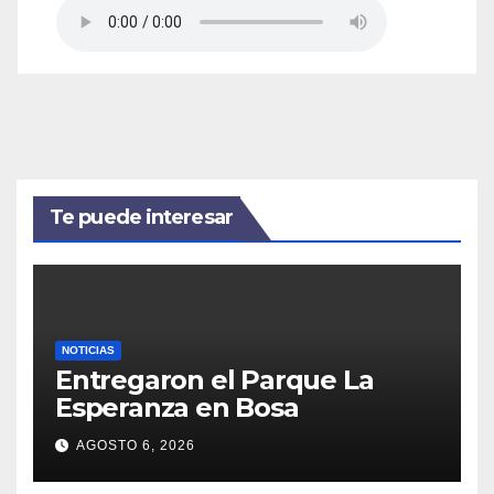
Te puede interesar
NOTICIAS
Entregaron el Parque La
Esperanza en Bosa
AGOSTO 6, 2026