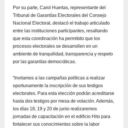
Por su parte, Carol Huertas, representante del
Tribunal de Garantías Electorales del Consejo
Nacional Electoral, destacó el trabajo articulado
entre las instituciones participantes, resaltando
que esta coordinación ha permitido que los
procesos electorales se desarrollen en un
ambiente de tranquilidad, transparencia y respeto
por las garantías democráticas.
“Invitamos a las campañas políticas a realizar
oportunamente la inscripción de sus testigos
electorales. Para esta elección podrán acreditarse
hasta dos testigos por mesa de votación. Además,
los días 18, 19 y 20 de junio realizaremos
jornadas de capacitación en el edificio Hito para
fortalecer sus conocimientos sobre la labor