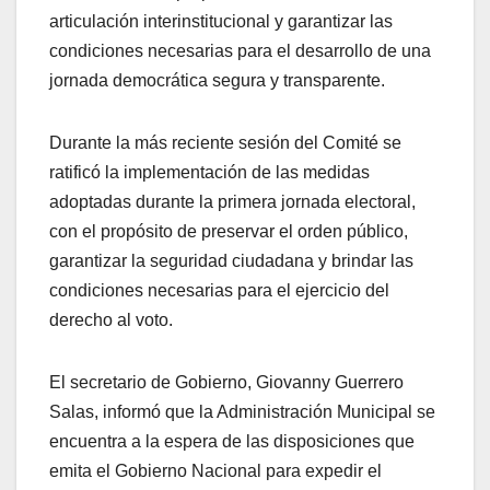
articulación interinstitucional y garantizar las
condiciones necesarias para el desarrollo de una
jornada democrática segura y transparente.
Durante la más reciente sesión del Comité se
ratificó la implementación de las medidas
adoptadas durante la primera jornada electoral,
con el propósito de preservar el orden público,
garantizar la seguridad ciudadana y brindar las
condiciones necesarias para el ejercicio del
derecho al voto.
El secretario de Gobierno, Giovanny Guerrero
Salas, informó que la Administración Municipal se
encuentra a la espera de las disposiciones que
emita el Gobierno Nacional para expedir el