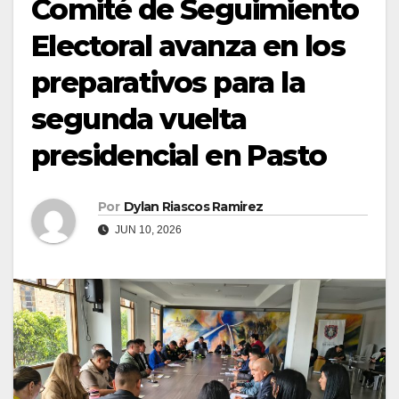
Comité de Seguimiento
Electoral avanza en los
preparativos para la
segunda vuelta
presidencial en Pasto
Por
Dylan Riascos Ramirez
JUN 10, 2026