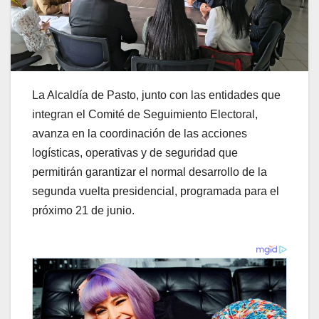
La Alcaldía de Pasto, junto con las entidades que
integran el Comité de Seguimiento Electoral,
avanza en la coordinación de las acciones
logísticas, operativas y de seguridad que
permitirán garantizar el normal desarrollo de la
segunda vuelta presidencial, programada para el
próximo 21 de junio.