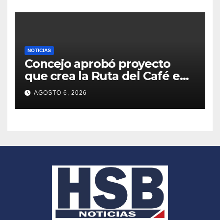
NOTICIAS
Concejo aprobó proyecto
que crea la Ruta del Café en
Bogotá
AGOSTO 6, 2026