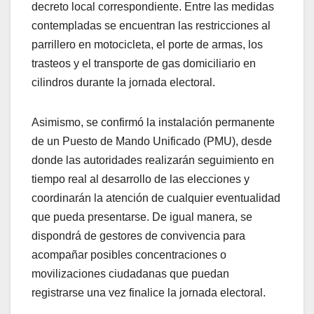
decreto local correspondiente. Entre las medidas
contempladas se encuentran las restricciones al
parrillero en motocicleta, el porte de armas, los
trasteos y el transporte de gas domiciliario en
cilindros durante la jornada electoral.
Asimismo, se confirmó la instalación permanente
de un Puesto de Mando Unificado (PMU), desde
donde las autoridades realizarán seguimiento en
tiempo real al desarrollo de las elecciones y
coordinarán la atención de cualquier eventualidad
que pueda presentarse. De igual manera, se
dispondrá de gestores de convivencia para
acompañar posibles concentraciones o
movilizaciones ciudadanas que puedan
registrarse una vez finalice la jornada electoral.