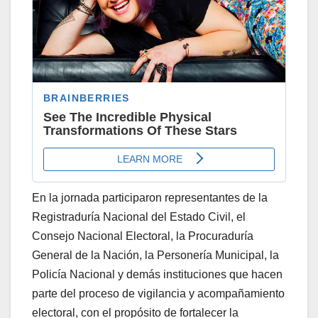
En la jornada participaron representantes de la
Registraduría Nacional del Estado Civil, el
Consejo Nacional Electoral, la Procuraduría
General de la Nación, la Personería Municipal, la
Policía Nacional y demás instituciones que hacen
parte del proceso de vigilancia y acompañamiento
electoral, con el propósito de fortalecer la