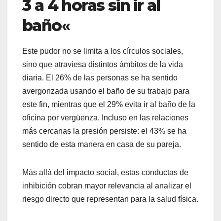
3 a 4 horas sin ir al
baño
«
Este pudor no se limita a los círculos sociales,
sino que atraviesa distintos ámbitos de la vida
diaria. El 26% de las personas se ha sentido
avergonzada usando el baño de su trabajo para
este fin, mientras que el 29% evita ir al baño de la
oficina por vergüenza. Incluso en las relaciones
más cercanas la presión persiste: el 43% se ha
sentido de esta manera en casa de su pareja.
Más allá del impacto social, estas conductas de
inhibición cobran mayor relevancia al analizar el
riesgo directo que representan para la salud física.