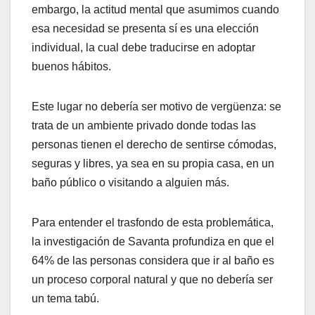
embargo, la actitud mental que asumimos cuando
esa necesidad se presenta sí es una elección
individual, la cual debe traducirse en adoptar
buenos hábitos.
Este lugar no debería ser motivo de vergüenza: se
trata de un ambiente privado donde todas las
personas tienen el derecho de sentirse cómodas,
seguras y libres, ya sea en su propia casa, en un
baño público o visitando a alguien más.
Para entender el trasfondo de esta problemática,
la investigación de Savanta profundiza en que el
64% de las personas considera que ir al baño es
un proceso corporal natural y que no debería ser
un tema tabú.