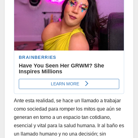
Ante esta realidad, se hace un llamado a trabajar
como sociedad para romper los mitos que aún se
generan en torno a un espacio tan cotidiano,
esencial y vital para la salud humana. Ir al baño es
un llamado humano y no una decisión; sin