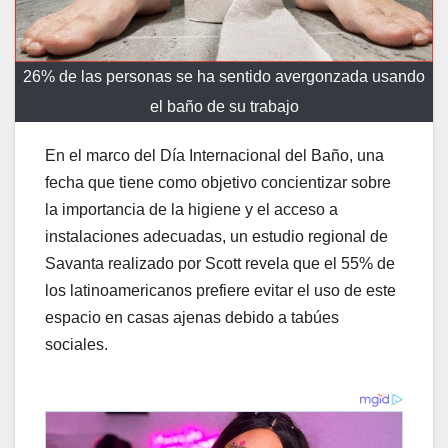
26% de las personas se ha sentido avergonzada usando
el baño de su trabajo
En el marco del Día Internacional del Baño, una
fecha que tiene como objetivo concientizar sobre
la importancia de la higiene y el acceso a
instalaciones adecuadas, un estudio regional de
Savanta realizado por Scott revela que el 55% de
los latinoamericanos prefiere evitar el uso de este
espacio en casas ajenas debido a tabúes
sociales.