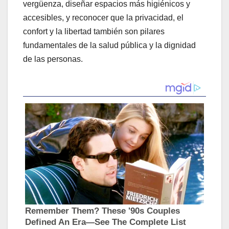
vergüenza, diseñar espacios más higiénicos y
accesibles, y reconocer que la privacidad, el
confort y la libertad también son pilares
fundamentales de la salud pública y la dignidad
de las personas.