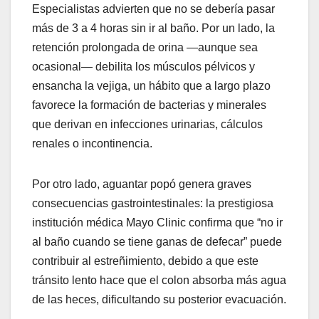
Especialistas advierten que no se debería pasar
más de 3 a 4 horas sin ir al baño. Por un lado, la
retención prolongada de orina —aunque sea
ocasional— debilita los músculos pélvicos y
ensancha la vejiga, un hábito que a largo plazo
favorece la formación de bacterias y minerales
que derivan en infecciones urinarias, cálculos
renales o incontinencia.
Por otro lado, aguantar popó genera graves
consecuencias gastrointestinales: la prestigiosa
institución médica Mayo Clinic confirma que “no ir
al baño cuando se tiene ganas de defecar” puede
contribuir al estreñimiento, debido a que este
tránsito lento hace que el colon absorba más agua
de las heces, dificultando su posterior evacuación.