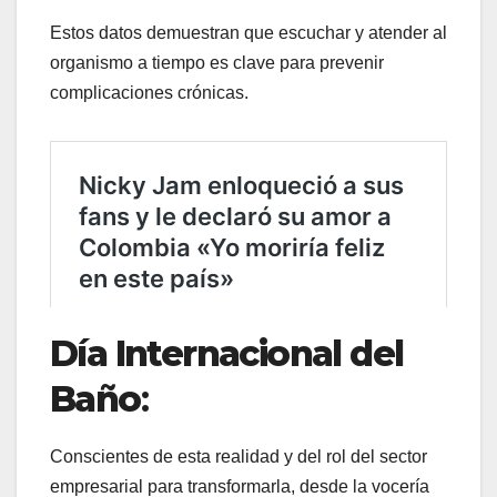
Estos datos demuestran que escuchar y atender al
organismo a tiempo es clave para prevenir
complicaciones crónicas.
Día Internacional del
Baño
:
Conscientes de esta realidad y del rol del sector
empresarial para transformarla, desde la vocería