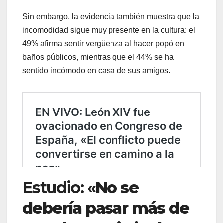
Sin embargo, la evidencia también muestra que la
incomodidad sigue muy presente en la cultura: el
49% afirma sentir vergüenza al hacer popó en
baños públicos, mientras que el 44% se ha
sentido incómodo en casa de sus amigos.
Estudio: «
No se
debería pasar más de